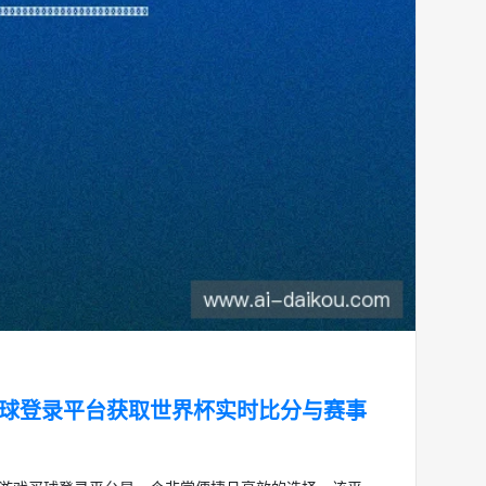
球登录平台获取世界杯实时比分与赛事