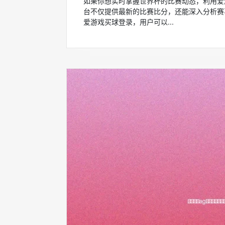
如果你想实时掌握世界杯的比赛动态，利用爱
台不仅提供最新的比赛比分，还能深入分析赛
爱游戏买球登录，用户可以...