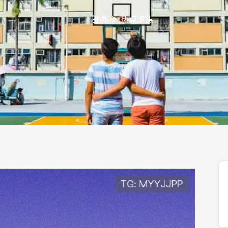
首页
热点聚焦