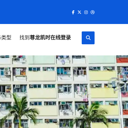
务类型
找到
尊龙凯时在线登录