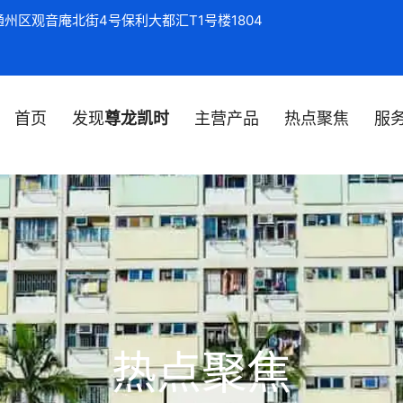
州区观音庵北街4号保利大都汇T1号楼1804
首页
发现
尊龙凯时
主营产品
热点聚焦
服
热点聚焦