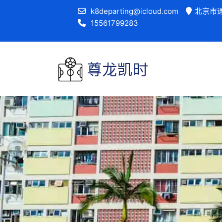
k8departing@icloud.com
北京市通
15561799283