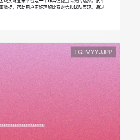
游戏买球登录平台是一个非常便捷且高效的选择。该平
事数据，帮助用户更好理解比赛走势和球队表现。通过